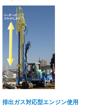
排出ガス対応型エンジン使用