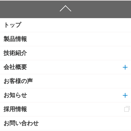
トップ
製品情報
技術紹介
会社概要
お客様の声
お知らせ
採用情報
お問い合わせ