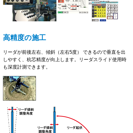
高精度の施工
リーダが前後左右、傾斜（左右5度） できるので垂直を出
しやすく、杭芯精度が向上します。リーダスライド使用時
も深度計測できます。