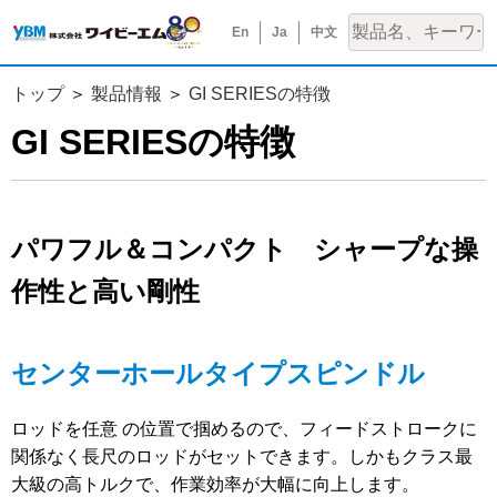
En
Ja
中文
トップ
製品情報
GI SERIESの特徴
GI SERIESの特徴
パワフル＆コンパクト シャープな操
作性と高い剛性
センターホールタイプスピンドル
ロッドを任意 の位置で掴めるので、フィードストロークに
関係なく長尺のロッドがセットできます。しかもクラス最
大級の高トルクで、作業効率が大幅に向上します。