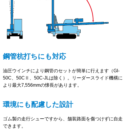
鋼管杭打ちにも対応
油圧ウインチにより鋼管のセットが簡単に行えます（GI-
50C、50CⅡ、50C-JLは除く）。リーダースライド機構に
より最大7,556mmの懐長があります。
環境にも配慮した設計
ゴム製の走行シューですから、舗装路面を傷つけずに自走
できます。