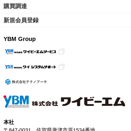
購買調達
新規会員登録
YBM Group
本社
〒847-0031 佐賀県唐津市原1534番地