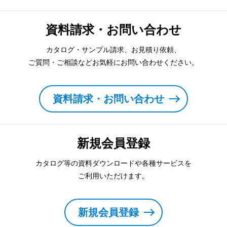
資料請求・お問い合わせ
カタログ・サンプル請求、お見積り依頼、
ご質問・ご相談などお気軽にお問い合わせください。
資料請求・お問い合わせ
新規会員登録
カタログ等の資料ダウンロードや各種サービスを
ご利用いただけます。
新規会員登録