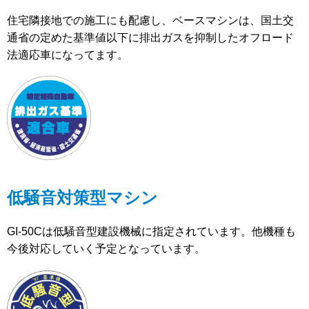
住宅隣接地での施工にも配慮し、ベースマシンは、国土交
通省の定めた基準値以下に排出ガスを抑制したオフロード
法適応車になってます。
低騒音対策型マシン
GI-50Cは低騒音型建設機械に指定されています。他機種も
今後対応していく予定となっています。