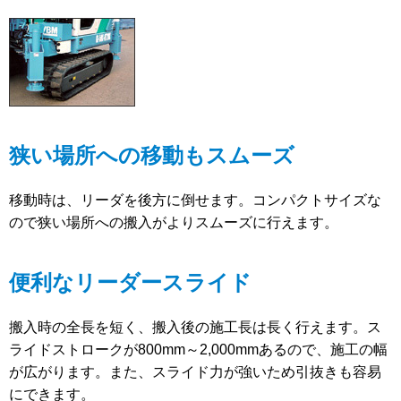
狭い場所への移動もスムーズ
移動時は、リーダを後方に倒せます。コンパクトサイズな
ので狭い場所への搬入がよりスムーズに行えます。
便利なリーダースライド
搬入時の全長を短く、搬入後の施工長は長く行えます。ス
ライドストロークが800mm～2,000mmあるので、施工の幅
が広がります。また、スライド力が強いため引抜きも容易
にできます。