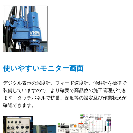
使いやすいモニター画面
デジタル表示の深度計、フィード速度計、傾斜計を標準で
装備していますので、より確実で高品位の施工管理ができ
ます。タッチパネルで杭番、深度等の設定及び作業状況が
確認できます。