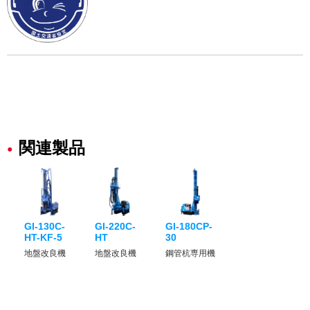
関連製品
GI-130C-
GI-220C-
GI-180CP-
HT-KF-5
HT
30
地盤改良機
地盤改良機
鋼管杭専用機