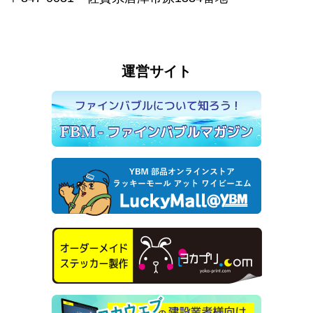
運営サイト