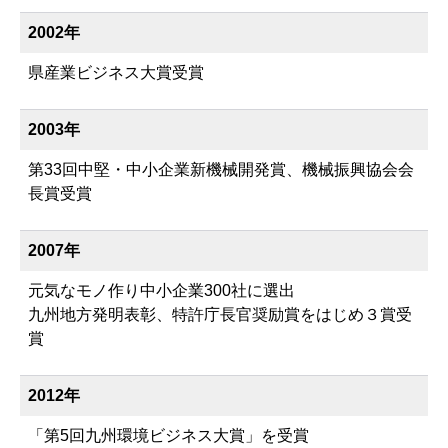
2002年
県産業ビジネス大賞受賞
2003年
第33回中堅・中小企業新機械開発賞、機械振興協会会
長賞受賞
2007年
元気なモノ作り中小企業300社に選出
九州地方発明表彰、特許庁長官奨励賞をはじめ３賞受
賞
2012年
「第5回九州環境ビジネス大賞」を受賞