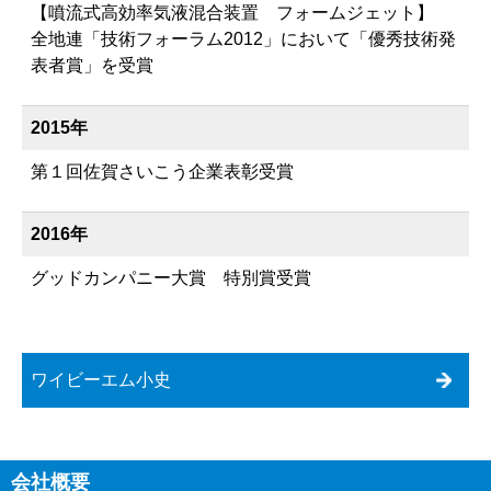
【噴流式高効率気液混合装置 フォームジェット】
全地連「技術フォーラム2012」において「優秀技術発
表者賞」を受賞
2015年
第１回佐賀さいこう企業表彰受賞
2016年
グッドカンパニー大賞 特別賞受賞
ワイビーエム小史
会社概要