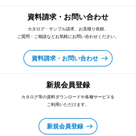
資料請求・お問い合わせ
カタログ・サンプル請求、お見積り依頼、
ご質問・ご相談などお気軽にお問い合わせください。
資料請求・お問い合わせ
新規会員登録
カタログ等の資料ダウンロードや各種サービスを
ご利用いただけます。
新規会員登録