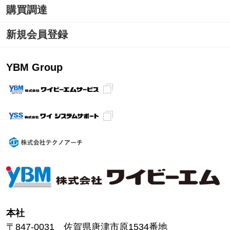
購買調達
新規会員登録
YBM Group
本社
〒847-0031 佐賀県唐津市原1534番地