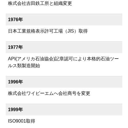
株式会社吉田鉄工所と組織変更
1976年
日本工業規格表示許可工場（JIS）取得
1977年
API(アメリカ石油協会)記章認可により本格的石油ツー
ルス類製造開始
1996年
株式会社ワイビーエムへ会社商号を変更
1999年
ISO9001取得