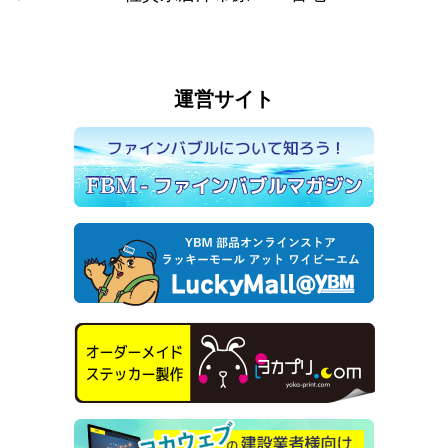
運営サイト