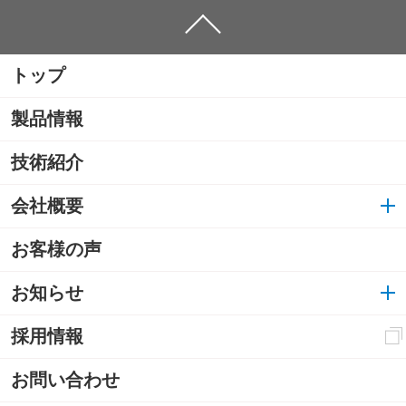
トップ
製品情報
技術紹介
会社概要
お客様の声
お知らせ
採用情報
お問い合わせ