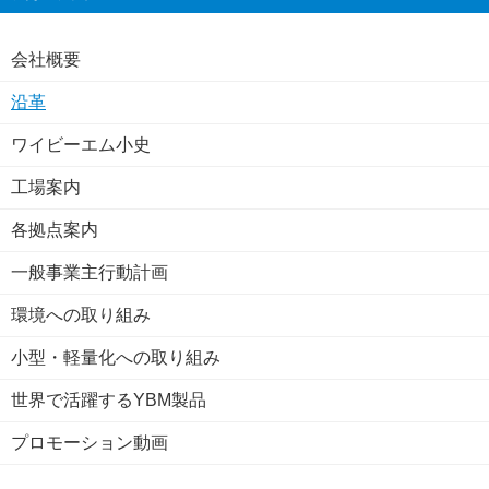
会社概要
沿革
ワイビーエム小史
工場案内
各拠点案内
一般事業主行動計画
環境への取り組み
小型・軽量化への取り組み
世界で活躍するYBM製品
プロモーション動画