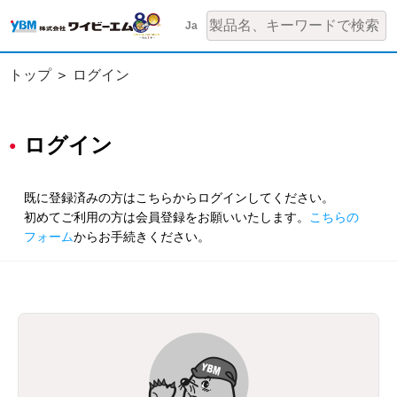
Ja
トップ
ログイン
ログイン
既に登録済みの方はこちらからログインしてください。
初めてご利用の方は会員登録をお願いいたします。
こちらの
フォーム
からお手続きください。