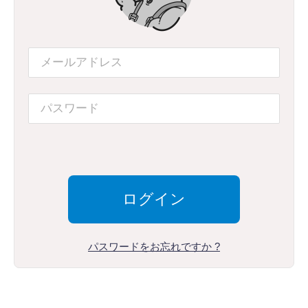
パスワードをお忘れですか ?