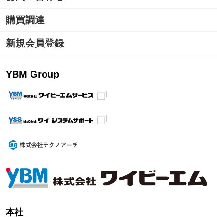
購買調達
新規会員登録
YBM Group
本社