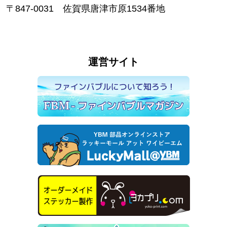
〒847-0031 佐賀県唐津市原1534番地
運営サイト