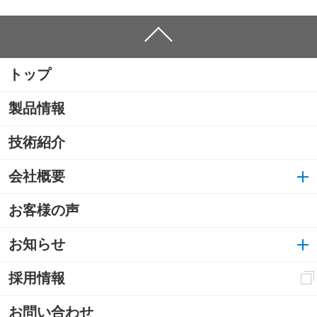
トップ
製品情報
技術紹介
会社概要
お客様の声
お知らせ
採用情報
お問い合わせ