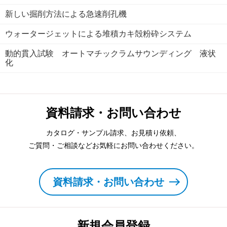
新しい掘削方法による急速削孔機
ウォータージェットによる堆積カキ殻粉砕システム
動的貫入試験 オートマチックラムサウンディング 液状
化
資料請求・お問い合わせ
カタログ・サンプル請求、お見積り依頼、
ご質問・ご相談などお気軽にお問い合わせください。
資料請求・お問い合わせ
新規会員登録