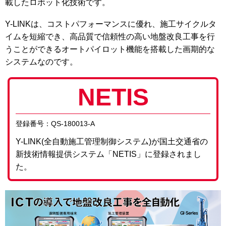
載したロボット化技術です。
Y-LINKは、コストパフォーマンスに優れ、施工サイクルタ
イムを短縮でき、高品質で信頼性の高い地盤改良工事を行
うことができるオートパイロット機能を搭載した画期的な
システムなのです。
NETIS
登録番号：QS-180013-A
Y-LINK(全自動施工管理制御システム)が国土交通省の
新技術情報提供システム「NETIS」に登録されまし
た。