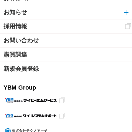
お知らせ
採用情報
お問い合わせ
購買調達
新規会員登録
YBM Group