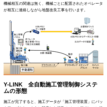
機械相互の関連は無く、機械ごとに配置されたオペレータ
が相互に連絡しながら地盤改良工事を行います。
Y-LINK 全自動施工管理制御システ
ムの形態
施工が完了すると、施工データが「施工管理装置」にバッ