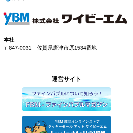
本社
〒847-0031 佐賀県唐津市原1534番地
運営サイト