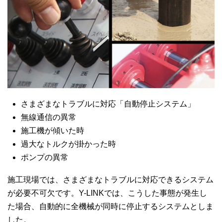
さまざまなトラブルに対応「自動停止システム」
無線通信の異常
施工機が傾いた時
過大なトルクが掛かった時
ポンプの異常
施工現場では、さまざまなトラブルに対応できるシステム
が必要不可欠です。Y-LINKでは、こうした事態が発生し
た場合、自動的に全機械が同時に停止するシステムとしま
した。