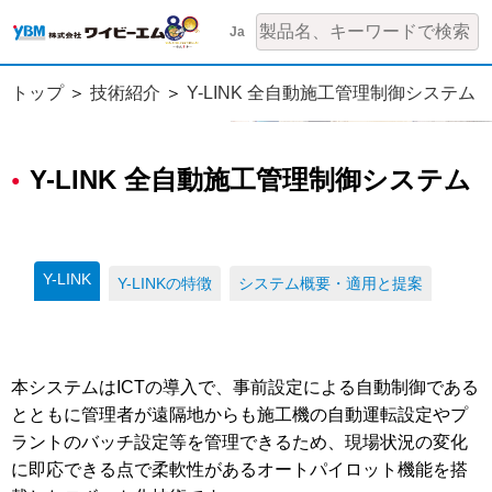
Ja
トップ
技術紹介
Y-LINK 全自動施工管理制御システム
Y-LINK 全自動施工管理制御システム
Y-LINK
Y-LINKの特徴
システム概要・適用と提案
本システムはICTの導入で、事前設定による自動制御である
とともに管理者が遠隔地からも施工機の自動運転設定やプ
ラントのバッチ設定等を管理できるため、現場状況の変化
に即応できる点で柔軟性があるオートパイロット機能を搭