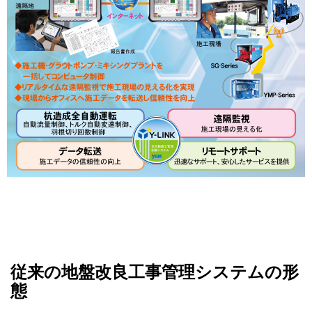
従来の地盤改良工事管理システムの形
態