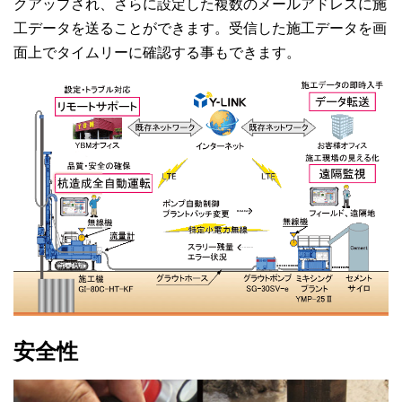
クアップされ、さらに設定した複数のメールアドレスに施
工データを送ることができます。受信した施工データを画
面上でタイムリーに確認する事もできます。
安全性