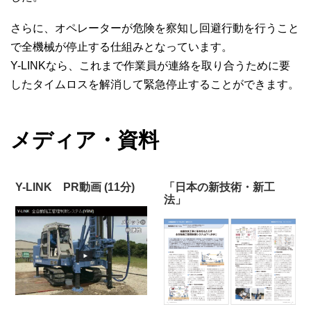
さらに、オペレーターが危険を察知し回避行動を行うこと
で全機械が停止する仕組みとなっています。
Y-LINKなら、これまで作業員が連絡を取り合うために要
したタイムロスを解消して緊急停止することができます。
メディア・資料
Y-LINK PR動画 (11分)
「日本の新技術・新工
法」