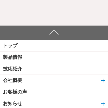
トップ
製品情報
技術紹介
会社概要
お客様の声
お知らせ