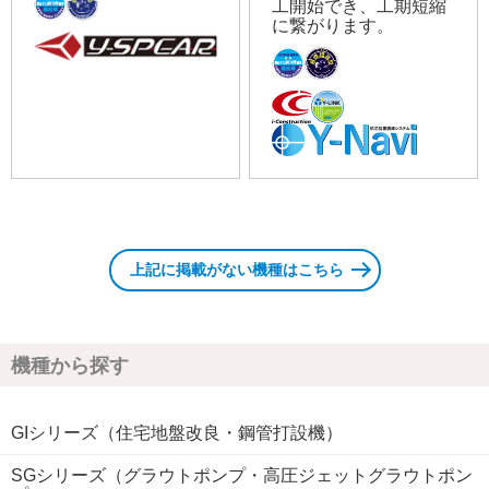
工開始でき、工期短縮
に繋がります。
上記に掲載がない機種はこちら
機種から探す
GIシリーズ（住宅地盤改良・鋼管打設機）
SGシリーズ（グラウトポンプ・高圧ジェットグラウトポン