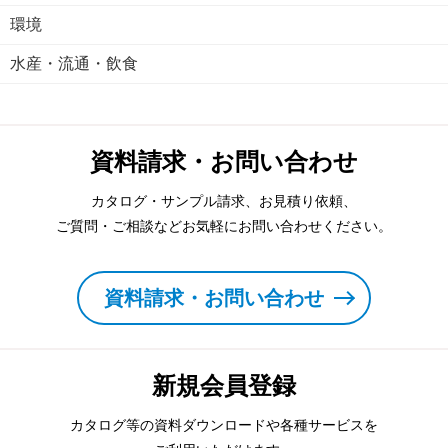
環境
水産・流通・飲食
資料請求・お問い合わせ
カタログ・サンプル請求、お見積り依頼、
ご質問・ご相談などお気軽にお問い合わせください。
資料請求・お問い合わせ
新規会員登録
カタログ等の資料ダウンロードや各種サービスを