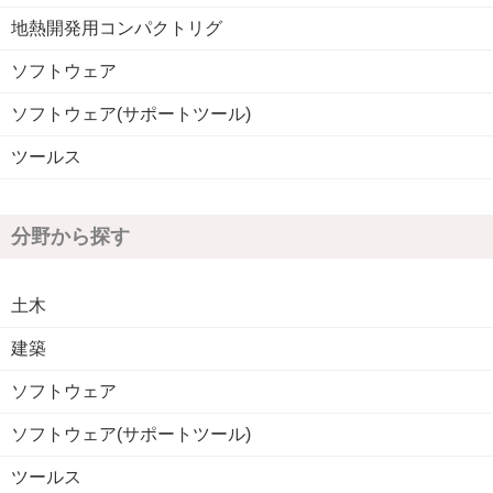
地熱開発用コンパクトリグ
ソフトウェア
ソフトウェア(サポートツール)
ツールス
分野から探す
土木
建築
ソフトウェア
ソフトウェア(サポートツール)
ツールス