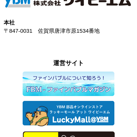
本社
〒847-0031 佐賀県唐津市原1534番地
運営サイト