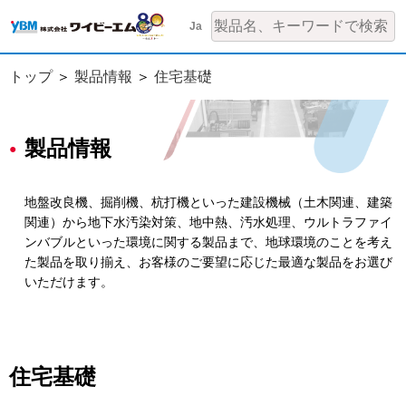
Ja
トップ
製品情報
住宅基礎
製品情報
地盤改良機、掘削機、杭打機といった建設機械（土木関連、建築
関連）から地下水汚染対策、地中熱、汚水処理、ウルトラファイ
ンバブルといった環境に関する製品まで、地球環境のことを考え
た製品を取り揃え、お客様のご要望に応じた最適な製品をお選び
いただけます。
住宅基礎