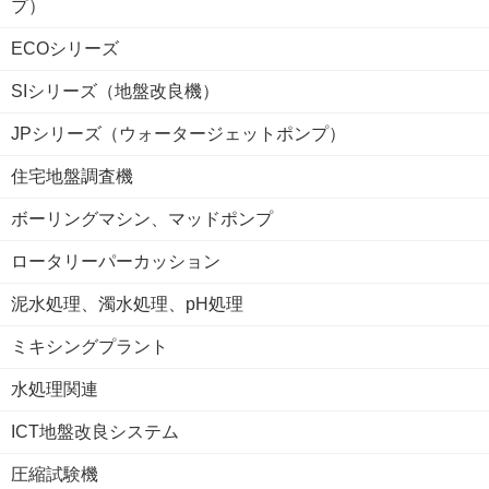
プ）
ECOシリーズ
SIシリーズ（地盤改良機）
JPシリーズ（ウォータージェットポンプ）
住宅地盤調査機
ボーリングマシン、マッドポンプ
ロータリーパーカッション
泥水処理、濁水処理、pH処理
ミキシングプラント
水処理関連
ICT地盤改良システム
圧縮試験機