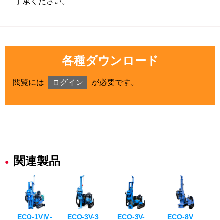
了承ください。
各種ダウンロード
閲覧には
ログイン
が必要です。
関連製品
ECO-1VⅣ-
ECO-3V-3
ECO-3V-
ECO-8V