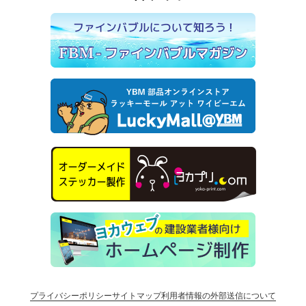
プライバシーポリシー
サイトマップ
利用者情報の外部送信について