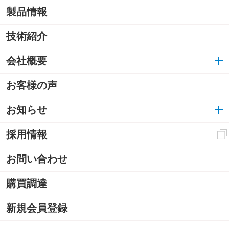
製品情報
技術紹介
会社概要
お客様の声
お知らせ
採用情報
お問い合わせ
購買調達
新規会員登録