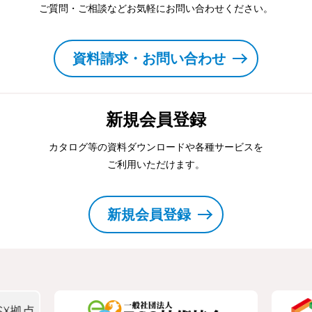
ご質問・ご相談などお気軽にお問い合わせください。
資料請求・お問い合わせ
新規会員登録
カタログ等の資料ダウンロードや各種サービスを
ご利用いただけます。
新規会員登録