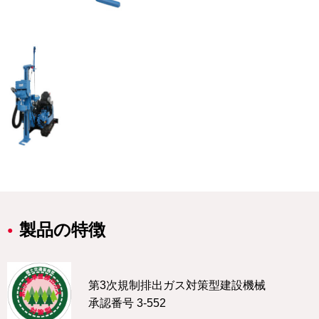
製品の特徴
第3次規制排出ガス対策型建設機械
承認番号 3-552