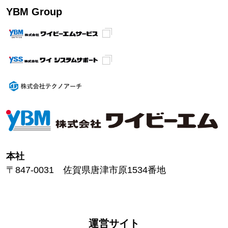
YBM Group
本社
〒847-0031 佐賀県唐津市原1534番地
運営サイト