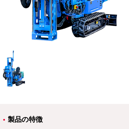
製品の特徴