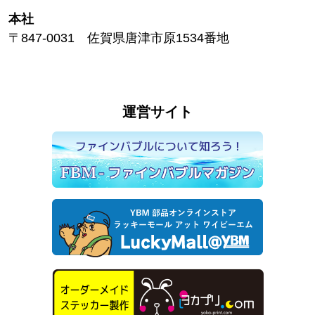
本社
〒847-0031 佐賀県唐津市原1534番地
運営サイト