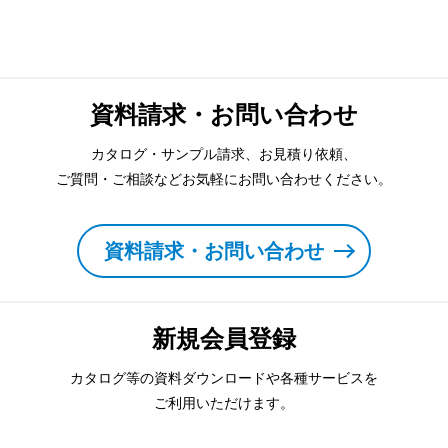
資料請求・お問い合わせ
カタログ・サンプル請求、お見積り依頼、
ご質問・ご相談などお気軽にお問い合わせください。
資料請求・お問い合わせ
新規会員登録
カタログ等の資料ダウンロードや各種サービスを
ご利用いただけます。