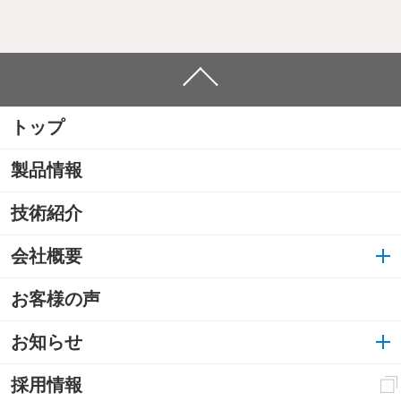
トップ
製品情報
技術紹介
会社概要
お客様の声
お知らせ
採用情報