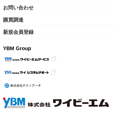
お問い合わせ
購買調達
新規会員登録
YBM Group