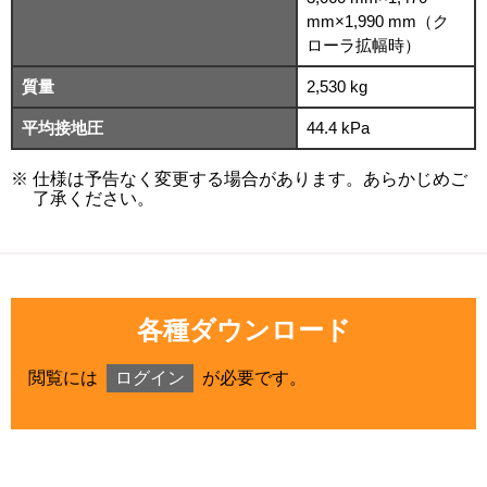
mm×1,990 mm（ク
ローラ拡幅時）
質量
2,530 kg
平均接地圧
44.4 kPa
仕様は予告なく変更する場合があります。あらかじめご
了承ください。
各種ダウンロード
閲覧には
ログイン
が必要です。