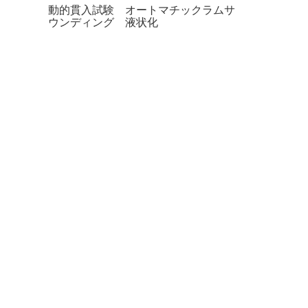
動的貫入試験 オートマチックラムサ
ウンディング 液状化