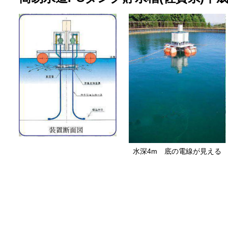
水深4m 底の電線が見える