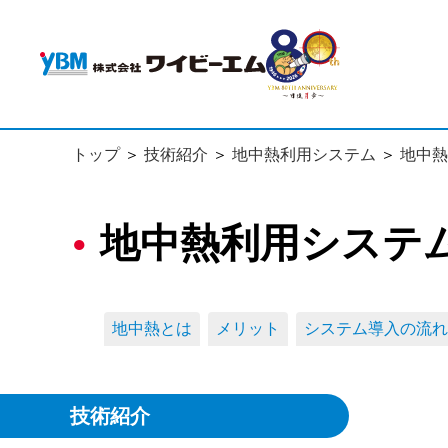
トップ
技術紹介
地中熱利用システム
地中熱
地中熱利用システム
地中熱とは
メリット
システム導入の流れ
技術紹介