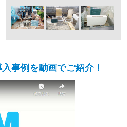
導入事例を動画でご紹介！