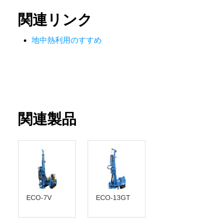
関連リンク
地中熱利用のすすめ
関連製品
ECO-7V
ECO-13GT