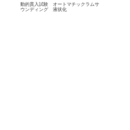
動的貫入試験 オートマチックラムサ
ウンディング 液状化