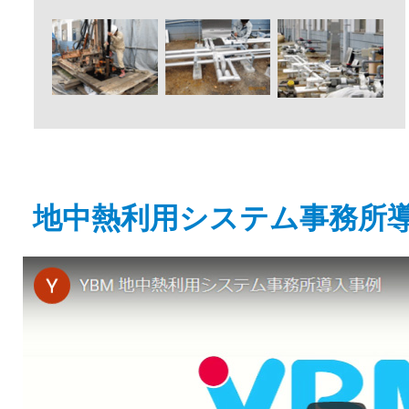
地中熱利用システム事務所