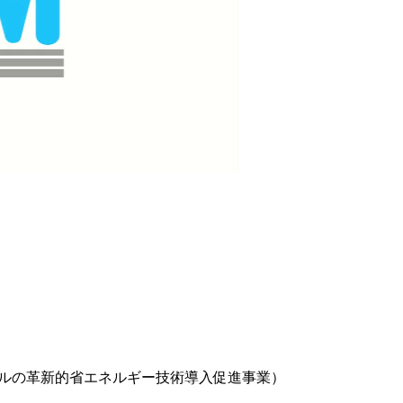
ルの革新的省エネルギー技術導入促進事業）