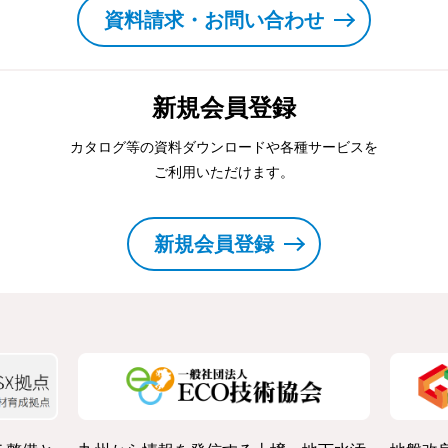
資料請求・お問い合わせ
新規会員登録
カタログ等の資料ダウンロードや各種サービスを
ご利用いただけます。
新規会員登録