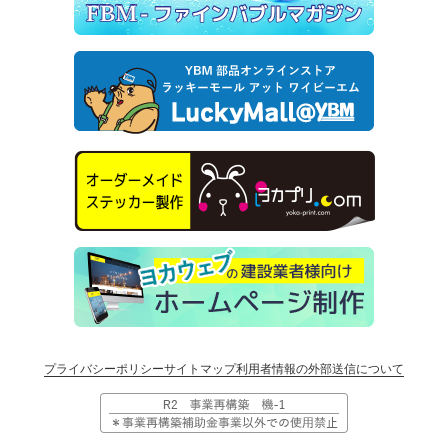
プライバシーポリシー
サイトマップ
利用者情報の外部送信について