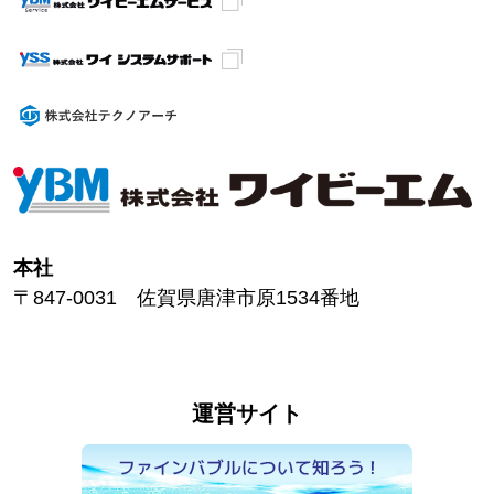
本社
〒847-0031 佐賀県唐津市原1534番地
運営サイト