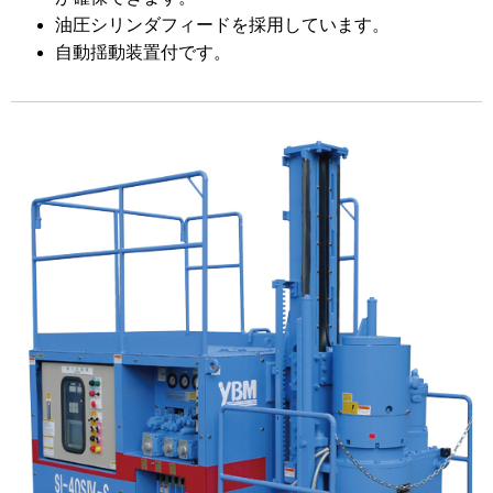
油圧シリンダフィードを採用しています。
自動揺動装置付です。