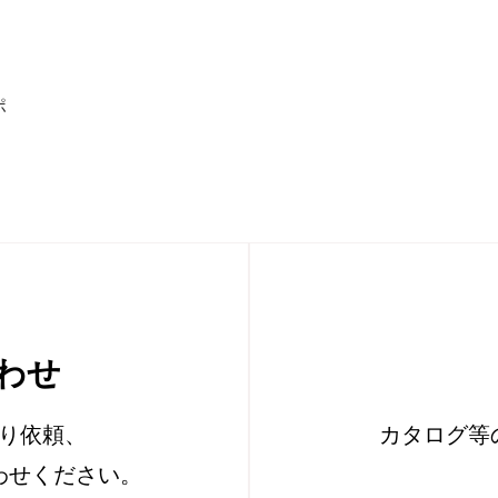
ポ
わせ
り依頼、
カタログ等
わせください。