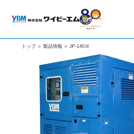
トップ
製品情報
JP-140Ⅲ