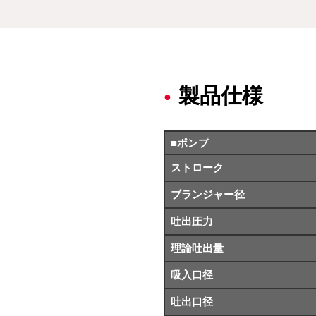
製品仕様
■ポンプ
ストローク
ブランジャー径
吐出圧力
理論吐出量
吸入口径
吐出口径