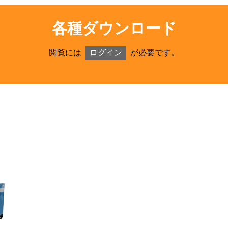
各種ダウンロード
閲覧には
ログイン
が必要です。