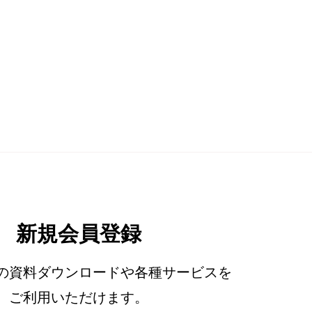
新規会員登録
の資料ダウンロードや各種サービスを
ご利用いただけます。