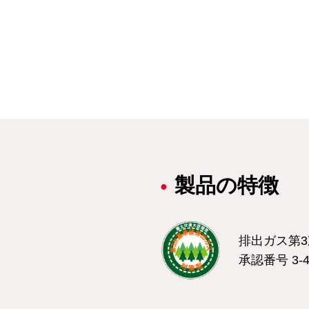
製品の特徴
排出ガス第
承認番号 3-4