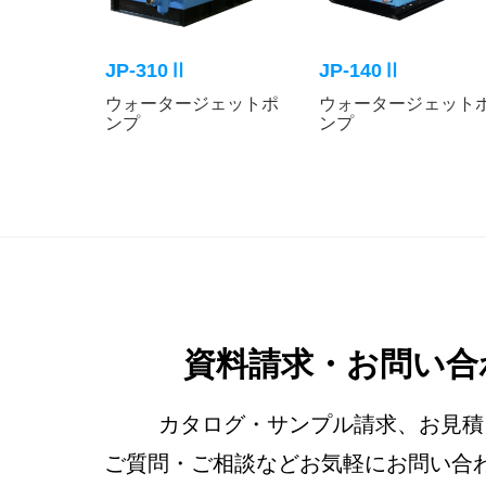
JP-310Ⅱ
JP-140Ⅱ
ウォータージェットポ
ウォータージェット
ンプ
ンプ
資料請求・お問い合
カタログ・サンプル請求、お見積
ご質問・ご相談などお気軽にお問い合