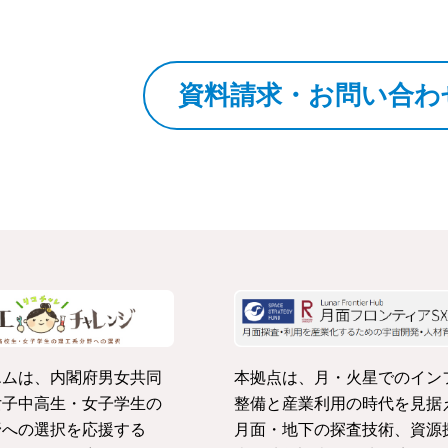
資料請求・お問い合わ
エムは、内閣府男女共同
本拠点は、月・火星でのイン
女子中高生・女子学生の
整備と産業利用の時代を見据
野への選択を応援する
月面・地下の探査技術、資源