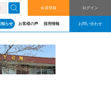
会員登録
ログイン
お知らせ
お客様の声
採用情報
お問い合わせ