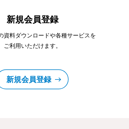
新規会員登録
の資料ダウンロードや各種サービスを
ご利用いただけます。
新規会員登録