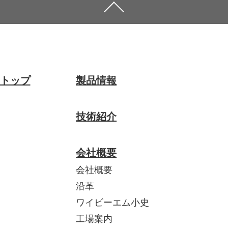
トップ
製品情報
技術紹介
会社概要
会社概要
沿革
ワイビーエム小史
工場案内