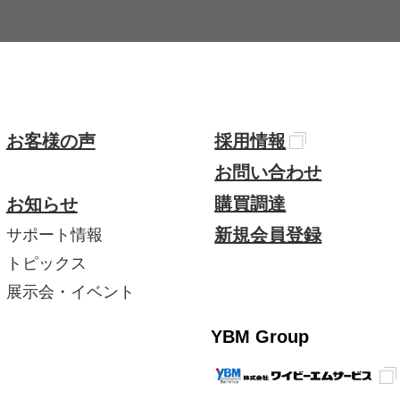
お客様の声
採用情報
お問い合わせ
購買調達
お知らせ
新規会員登録
サポート情報
トピックス
展示会・イベント
YBM Group