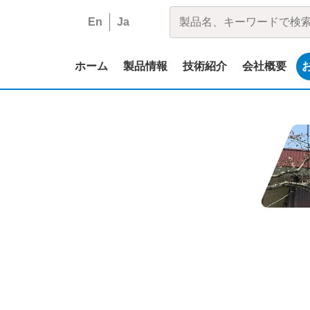
En
Ja
ホーム
製品情報
技術紹介
会社概要