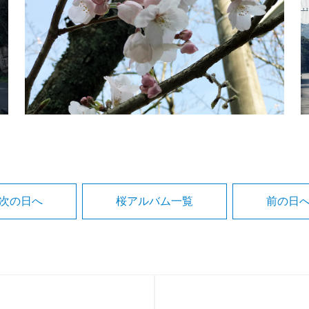
次の日へ
桜アルバム一覧
前の日