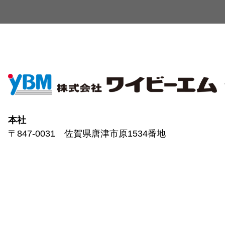
本社
〒847-0031 佐賀県唐津市原1534番地