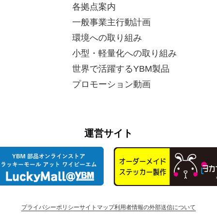
各拠点案内
一般事業主行動計画
環境への取り組み
小型・軽量化への取り組み
世界で活躍するYBM製品
プロモーション動画
運営サイト
プライバシーポリシー
サイトマップ
利用者情報の外部送信について