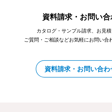
資料請求・お問い合
カタログ・サンプル請求、お見積
ご質問・ご相談などお気軽にお問い合
資料請求・お問い合わ