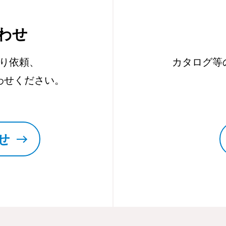
わせ
り依頼、
カタログ等
わせください。
せ