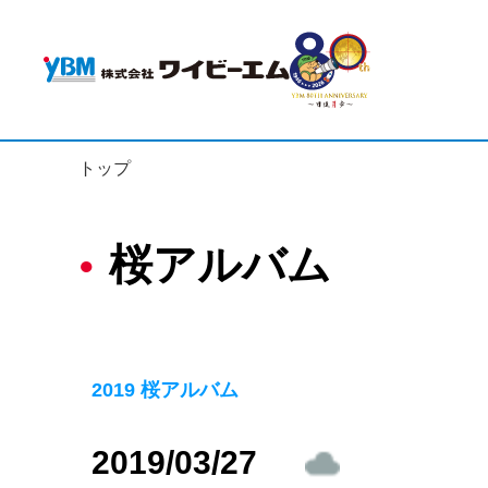
トップ
桜アルバム
2019 桜アルバム
2019/03/27