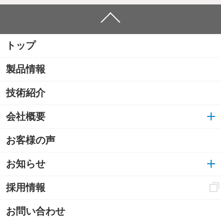
トップ
製品情報
技術紹介
会社概要
お客様の声
お知らせ
採用情報
お問い合わせ