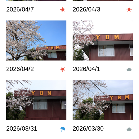
2026/04/7
2026/04/3
2026/04/2
2026/04/1
2026/03/31
2026/03/30