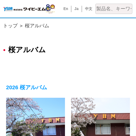
En
Ja
中文
トップ
桜アルバム
桜アルバム
2026 桜アルバム