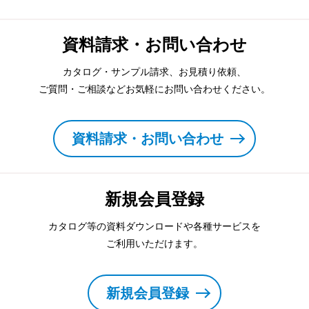
資料請求・お問い合わせ
カタログ・サンプル請求、お見積り依頼、
ご質問・ご相談などお気軽にお問い合わせください。
資料請求・お問い合わせ
新規会員登録
カタログ等の資料ダウンロードや各種サービスを
ご利用いただけます。
新規会員登録