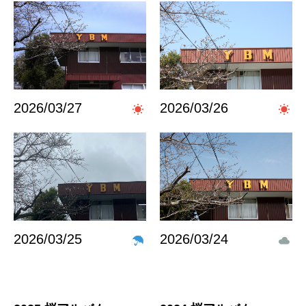
2026/03/27
2026/03/26
2026/03/25
2026/03/24