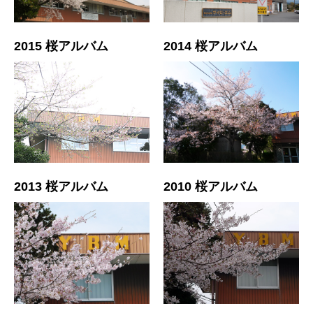
2015 桜アルバム
2014 桜アルバム
2013 桜アルバム
2010 桜アルバム