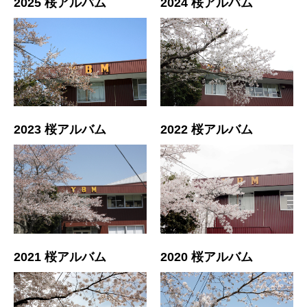
2025 桜アルバム
2024 桜アルバム
2023 桜アルバム
2022 桜アルバム
2021 桜アルバム
2020 桜アルバム