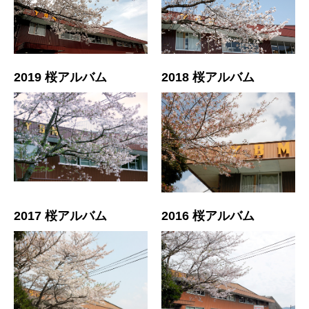
2019 桜アルバム
2018 桜アルバム
2017 桜アルバム
2016 桜アルバム