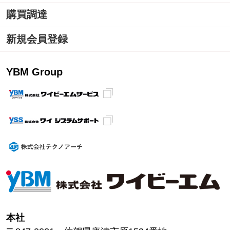
購買調達
新規会員登録
YBM Group
本社