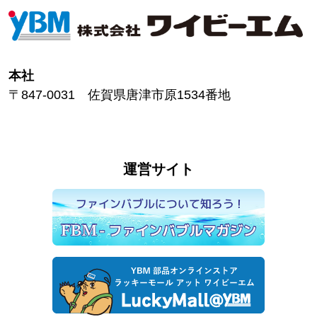
本社
〒847-0031 佐賀県唐津市原1534番地
運営サイト