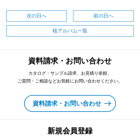
次の日へ
前の日へ
桜アルバム一覧
資料請求・お問い合わせ
カタログ・サンプル請求、お見積り依頼、
ご質問・ご相談などお気軽にお問い合わせください。
資料請求・お問い合わせ
新規会員登録