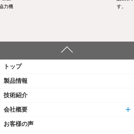
協力機
す。
トップ
製品情報
技術紹介
会社概要
お客様の声