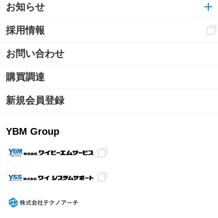
お知らせ
採用情報
お問い合わせ
購買調達
新規会員登録
YBM Group