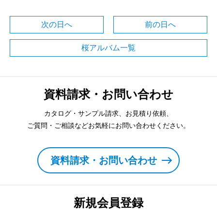
次の日へ
前の日へ
桜アルバム一覧
資料請求・お問い合わせ
カタログ・サンプル請求、お見積り依頼、
ご質問・ご相談などお気軽にお問い合わせください。
資料請求・お問い合わせ
新規会員登録