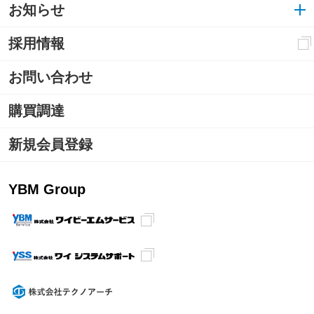
お知らせ
採用情報
お問い合わせ
購買調達
新規会員登録
YBM Group