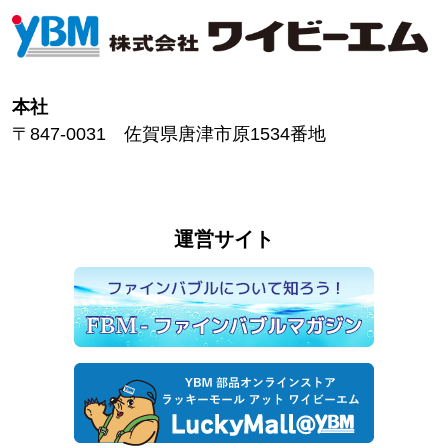
本社
〒847-0031 佐賀県唐津市原1534番地
運営サイト