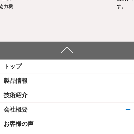
協力機
す。
トップ
製品情報
技術紹介
会社概要
お客様の声