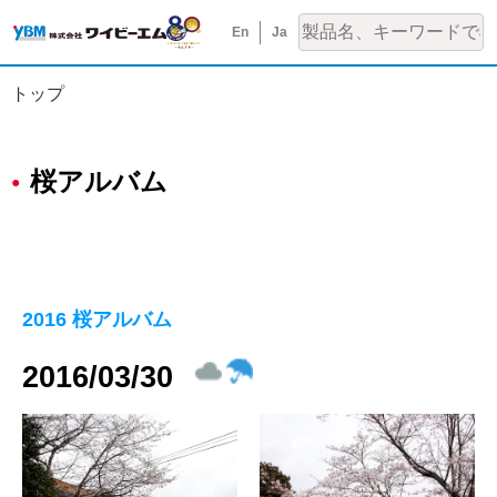
En
Ja
トップ
桜アルバム
2016 桜アルバム
2016/03/30