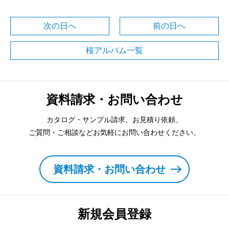
次の日へ
前の日へ
桜アルバム一覧
資料請求・お問い合わせ
カタログ・サンプル請求、お見積り依頼、
ご質問・ご相談などお気軽にお問い合わせください。
資料請求・お問い合わせ
新規会員登録