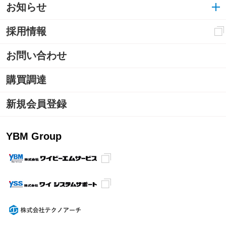
お知らせ
採用情報
お問い合わせ
購買調達
新規会員登録
YBM Group