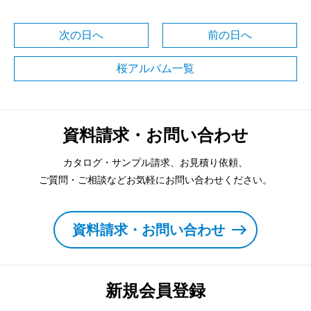
次の日へ
前の日へ
桜アルバム一覧
資料請求・お問い合わせ
カタログ・サンプル請求、お見積り依頼、
ご質問・ご相談などお気軽にお問い合わせください。
資料請求・お問い合わせ
新規会員登録