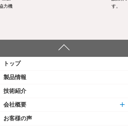
協力機
す。
トップ
製品情報
技術紹介
会社概要
お客様の声