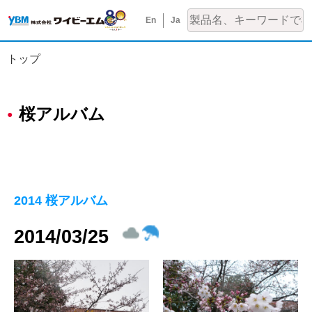
En
Ja
トップ
桜アルバム
2014 桜アルバム
2014/03/25