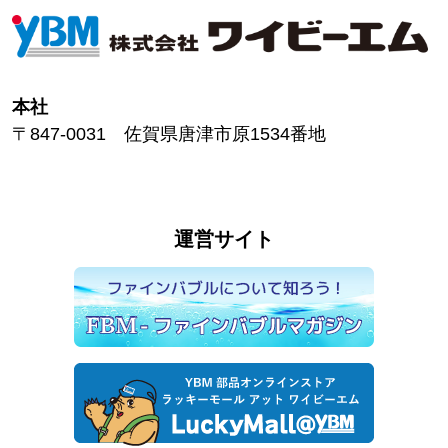
本社
〒847-0031 佐賀県唐津市原1534番地
運営サイト