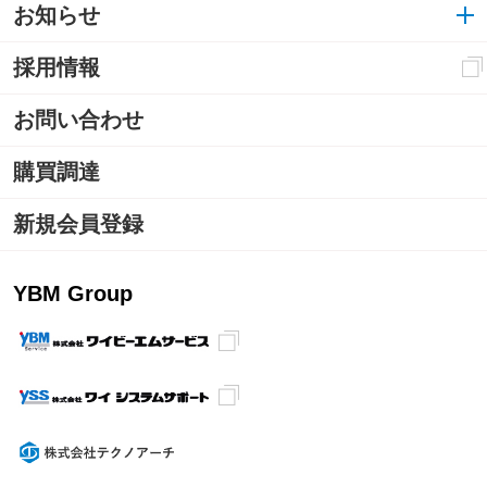
お知らせ
採用情報
お問い合わせ
購買調達
新規会員登録
YBM Group