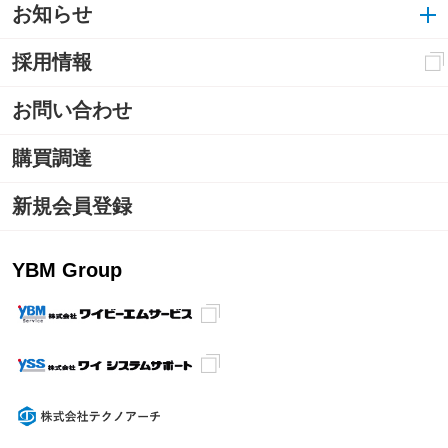
お知らせ
採用情報
お問い合わせ
購買調達
新規会員登録
YBM Group