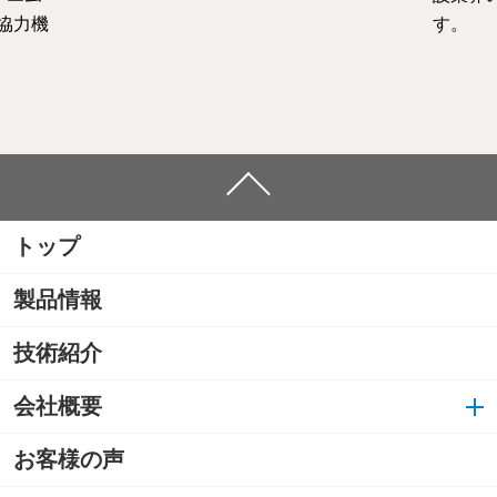
協力機
す。
トップ
製品情報
技術紹介
会社概要
お客様の声