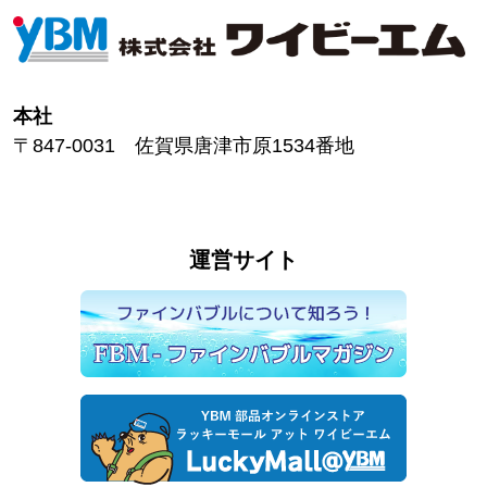
本社
〒847-0031 佐賀県唐津市原1534番地
運営サイト