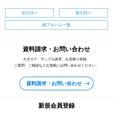
次の日へ
前の日へ
桜アルバム一覧
資料請求・お問い合わせ
カタログ・サンプル請求、お見積り依頼、
ご質問・ご相談などお気軽にお問い合わせください。
資料請求・お問い合わせ
新規会員登録