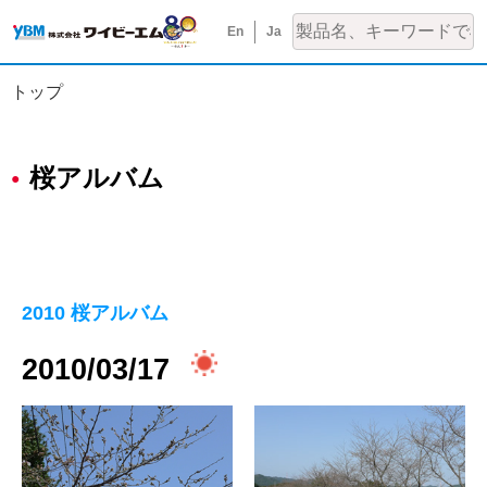
En
Ja
トップ
桜アルバム
2010 桜アルバム
2010/03/17