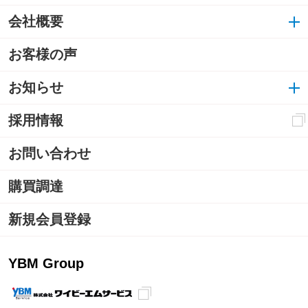
会社概要
お客様の声
お知らせ
採用情報
お問い合わせ
購買調達
新規会員登録
YBM Group