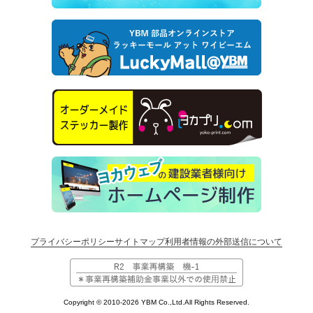
プライバシーポリシー
サイトマップ
利用者情報の外部送信について
Copyright © 2010-2026 YBM Co.,Ltd.All Rights Reserved.