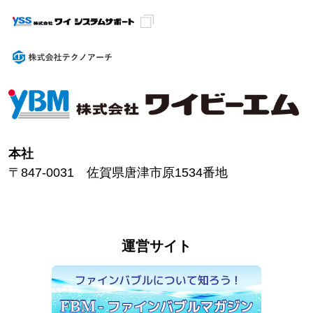
本社
〒847-0031 佐賀県唐津市原1534番地
運営サイト