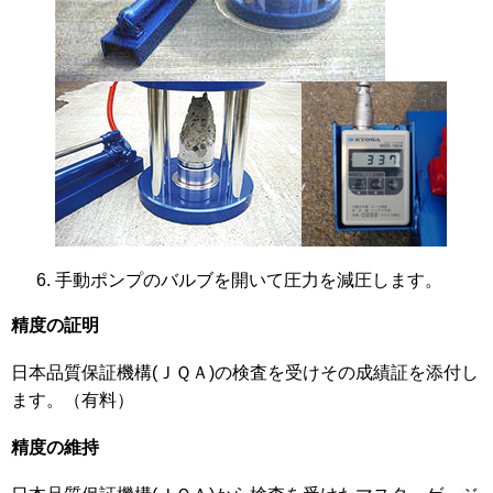
手動ポンプのバルブを開いて圧力を減圧します。
精度の証明
日本品質保証機構(ＪＱＡ)の検査を受けその成績証を添付し
ます。（有料）
精度の維持