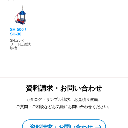
SH-500 /
SH-30
SHコンク
リート圧縮試
験機
資料請求・お問い合わせ
カタログ・サンプル請求、お見積り依頼、
ご質問・ご相談などお気軽にお問い合わせください。
資料請求・お問い合わせ