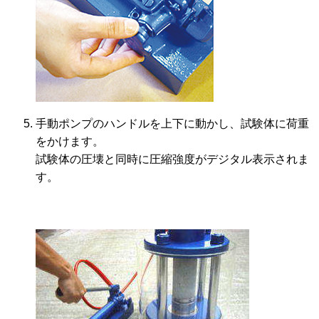
手動ポンプのハンドルを上下に動かし、試験体に荷重
をかけます。
試験体の圧壊と同時に圧縮強度がデジタル表示されま
す。