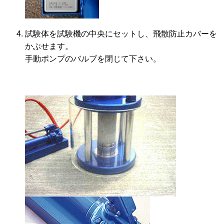
試験体を試験機の中央にセットし、飛散防止カバーを
かぶせます。
手動ポンプのバルブを閉じて下さい。