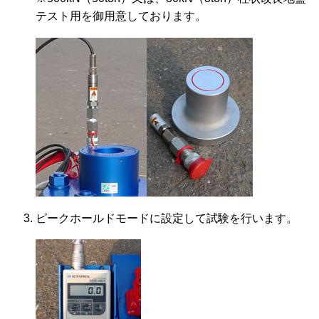
テスト用を御用意しております。
ピークホールドモードに設定して試験を行います。