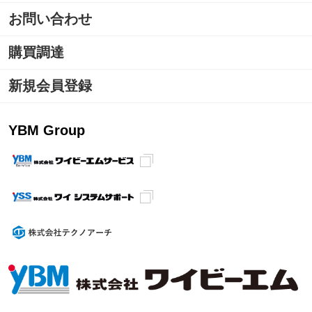
お問い合わせ
購買調達
新規会員登録
YBM Group