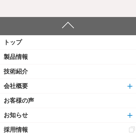
トップ
製品情報
技術紹介
会社概要
お客様の声
お知らせ
採用情報