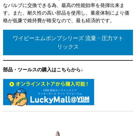
なバルブに交換できる為、最高の性能効率を発揮出来ま
す。また、耐久性の高い部品を使用し、量産体制により価
格が低廉で維持費が格安なので、最も経済的です。
ワイビーエムポンプシリーズ 流量・圧力マト
リックス
部品・ツールスの購入はこちらから↓