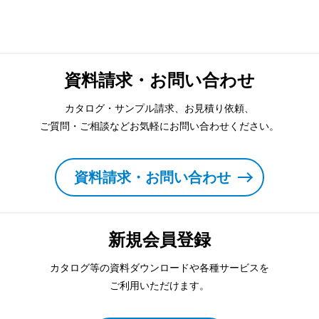
資料請求・お問い合わせ
カタログ・サンプル請求、お見積り依頼、
ご質問・ご相談などお気軽にお問い合わせください。
資料請求・お問い合わせ
新規会員登録
カタログ等の資料ダウンロードや各種サービスを
ご利用いただけます。