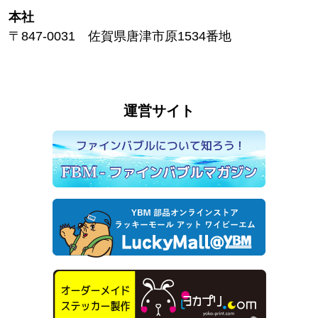
本社
〒847-0031 佐賀県唐津市原1534番地
運営サイト