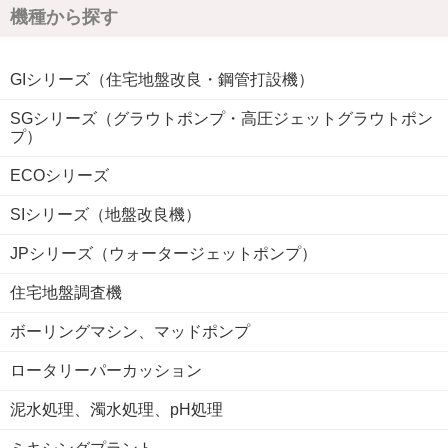
機種から探す
GIシリーズ（住宅地盤改良・鋼管打設機）
SGシリーズ（グラウトポンプ・高圧ジェットグラウトポン
プ）
ECOシリーズ
SIシリーズ（地盤改良機）
JPシリーズ（ウォータージェットポンプ）
住宅地盤調査機
ボーリングマシン、マッドポンプ
ロータリーパーカッション
泥水処理、濁水処理、pH処理