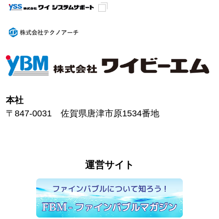
本社
〒847-0031 佐賀県唐津市原1534番地
運営サイト