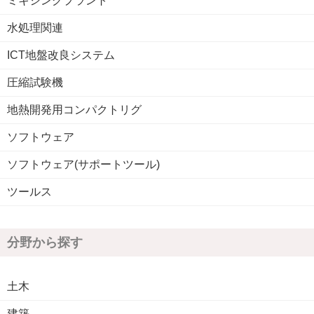
ミキシングプラント
水処理関連
ICT地盤改良システム
圧縮試験機
地熱開発用コンパクトリグ
ソフトウェア
ソフトウェア(サポートツール)
ツールス
分野から探す
土木
建築