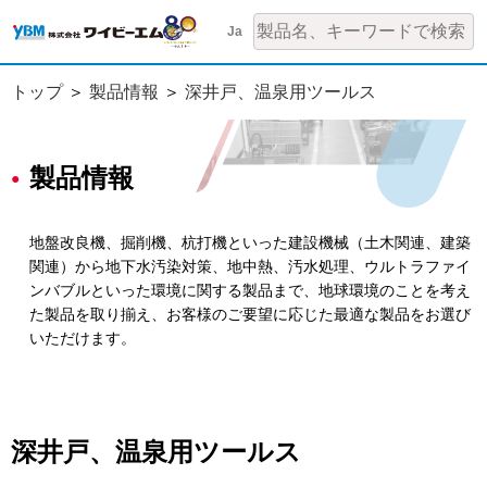
Ja
トップ
製品情報
深井戸、温泉用ツールス
製品情報
地盤改良機、掘削機、杭打機といった建設機械（土木関連、建築
関連）から地下水汚染対策、地中熱、汚水処理、ウルトラファイ
ンバブルといった環境に関する製品まで、地球環境のことを考え
た製品を取り揃え、お客様のご要望に応じた最適な製品をお選び
いただけます。
深井戸、温泉用ツールス