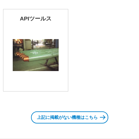
APIツールス
上記に掲載がない機種はこちら