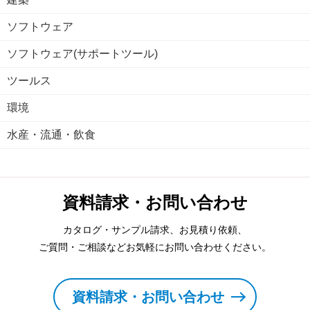
ソフトウェア
ソフトウェア(サポートツール)
ツールス
環境
水産・流通・飲食
資料請求・お問い合わせ
カタログ・サンプル請求、お見積り依頼、
ご質問・ご相談などお気軽にお問い合わせください。
資料請求・お問い合わせ