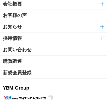
会社概要
お客様の声
お知らせ
採用情報
お問い合わせ
購買調達
新規会員登録
YBM Group