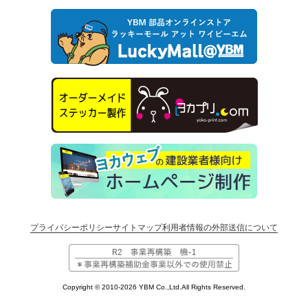
プライバシーポリシー
サイトマップ
利用者情報の外部送信について
Copyright © 2010-2026 YBM Co.,Ltd.All Rights Reserved.