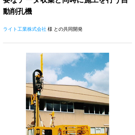
動削孔機
ライト工業株式会社
様 との共同開発