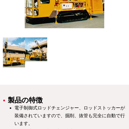
製品の特徴
電子制御式ロッドチェンジャー、ロッドストッカーが
装備されていますので、掘削、抜管も完全に自動で行
います。