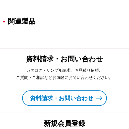
関連製品
資料請求・お問い合わせ
カタログ・サンプル請求、お見積り依頼、
ご質問・ご相談などお気軽にお問い合わせください。
資料請求・お問い合わせ
新規会員登録