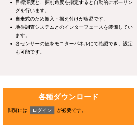
目標深度と、掘削角度を指定すると自動的にボーリン
グを行います。
自走式のため搬入・据え付けが容易です。
地盤調査システムとのインターフェースを装備してい
ます。
各センサーの値をモニターパネルにて確認でき、設定
も可能です。
各種ダウンロード
閲覧には
ログイン
が必要です。