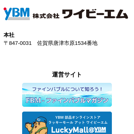
本社
〒847-0031 佐賀県唐津市原1534番地
運営サイト