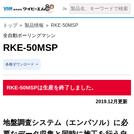
Ja
トップ
製品情報
RKE-50MSP
全自動ボーリングマシン
RKE-50MSP
各種ダウンロード
RKE-50MSPは生産を終了しました。
2019.12月更新
地盤調査システム（エンパソル）に必
要なデータ収集と同時に施工を行う自