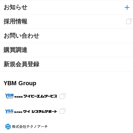
お知らせ
採用情報
お問い合わせ
購買調達
新規会員登録
YBM Group