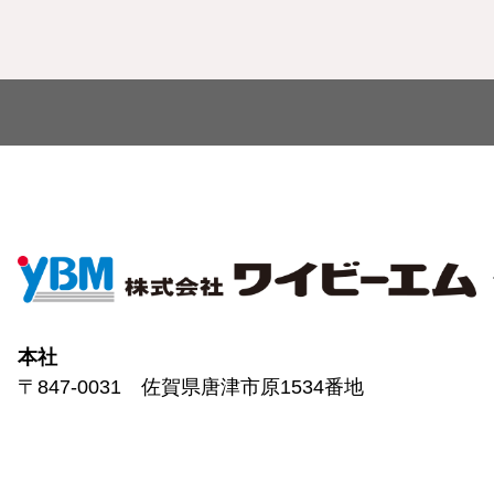
本社
〒847-0031 佐賀県唐津市原1534番地