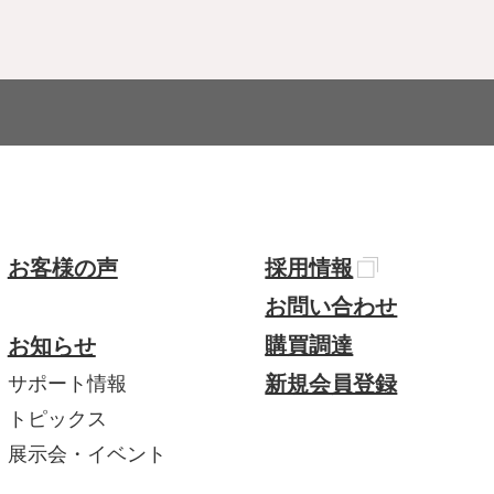
お客様の声
採用情報
お問い合わせ
購買調達
お知らせ
新規会員登録
サポート情報
トピックス
展示会・イベント