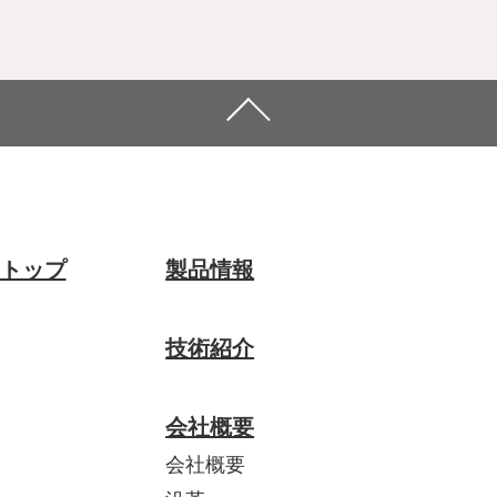
トップ
製品情報
技術紹介
会社概要
会社概要