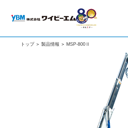
トップ
製品情報
MSP-800Ⅱ