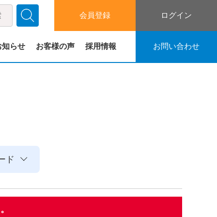
会員登録
ログイン
お知らせ
お客様の声
採用情報
お問い合わせ
ード
た。