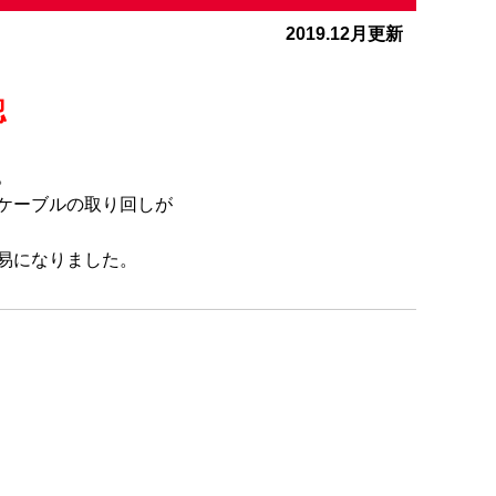
2019.12月更新
認
。
ケーブルの取り回しが
易になりました。