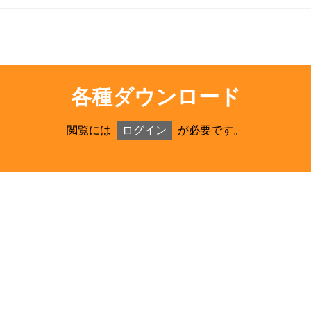
各種ダウンロード
閲覧には
ログイン
が必要です。