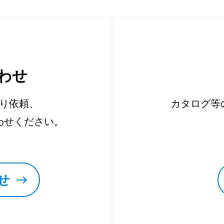
わせ
り依頼、
カタログ等
わせください。
せ