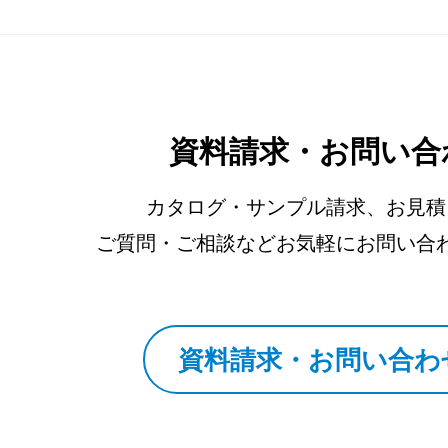
資料請求・お問い合
カタログ・サンプル請求、お見積
ご質問・ご相談などお気軽にお問い合
資料請求・お問い合わ