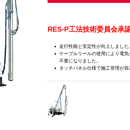
RES-P工法技術委員会承
走行性能と安定性が向上しました
ケーブルリールの使用により電気
不要になりました。
タッチパネル仕様で施工管理が容