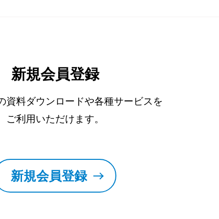
新規会員登録
の資料ダウンロードや各種サービスを
ご利用いただけます。
新規会員登録