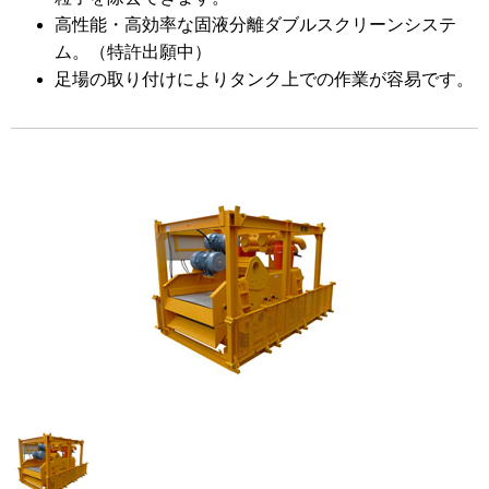
高性能・高効率な固液分離ダブルスクリーンシステ
ム。（特許出願中）
足場の取り付けによりタンク上での作業が容易です。