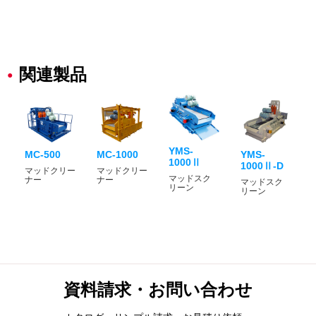
関連製品
YMS-
MC-500
MC-1000
YMS-
1000Ⅱ
1000Ⅱ-D
マッドクリー
マッドクリー
マッドスク
ナー
ナー
マッドスク
リーン
リーン
資料請求・お問い合わせ