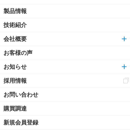
製品情報
技術紹介
会社概要
お客様の声
お知らせ
採用情報
お問い合わせ
購買調達
新規会員登録