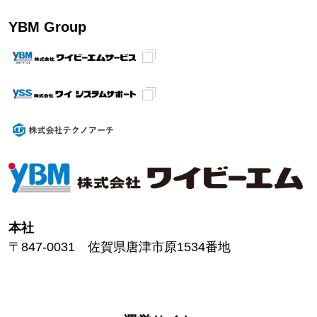
YBM Group
本社
〒847-0031 佐賀県唐津市原1534番地