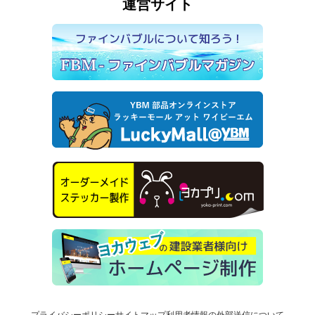
運営サイト