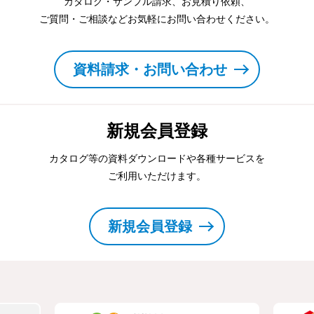
カタログ・サンプル請求、お見積り依頼、
ご質問・ご相談などお気軽にお問い合わせください。
資料請求・お問い合わせ
新規会員登録
カタログ等の資料ダウンロードや各種サービスを
ご利用いただけます。
新規会員登録