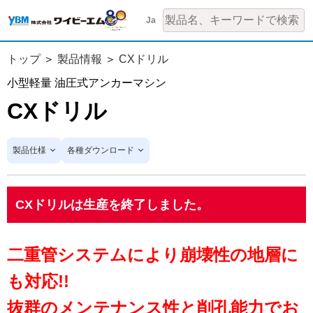
Ja
トップ
製品情報
CXドリル
小型軽量 油圧式アンカーマシン
CXドリル
製品仕様
各種ダウンロード
CXドリルは生産を終了しました。
二重管システムにより崩壊性の地層に
も対応!!
抜群のメンテナンス性と削孔能力でお