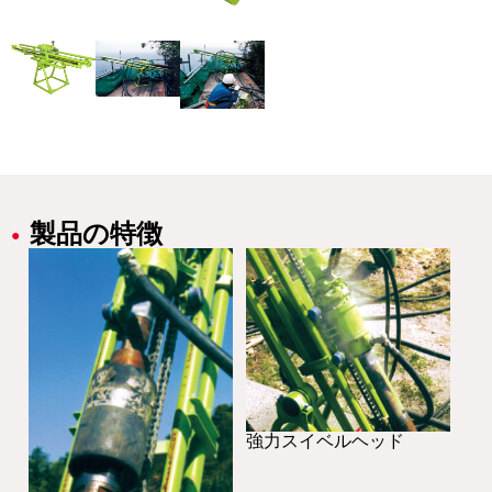
製品の特徴
強力スイベルヘッド