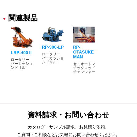
関連製品
RP-900-LP
RP-
OTASUKE
LRP-400Ⅱ
ロータリー
MAN
パーカッショ
ロータリー
ンドリル
パーカッショ
セミオートマ
ンドリル
チックロッド
チェンジャー
資料請求・お問い合わせ
カタログ・サンプル請求、お見積り依頼、
ご質問・ご相談などお気軽にお問い合わせください。