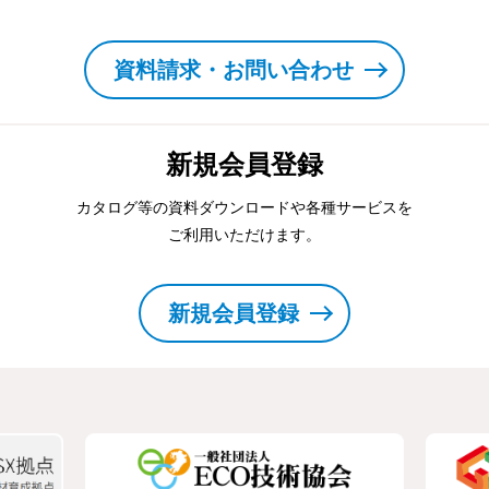
資料請求・お問い合わせ
新規会員登録
カタログ等の資料ダウンロードや各種サービスを
ご利用いただけます。
新規会員登録