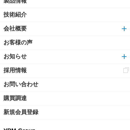
製品情報
技術紹介
会社概要
お客様の声
お知らせ
採用情報
お問い合わせ
購買調達
新規会員登録