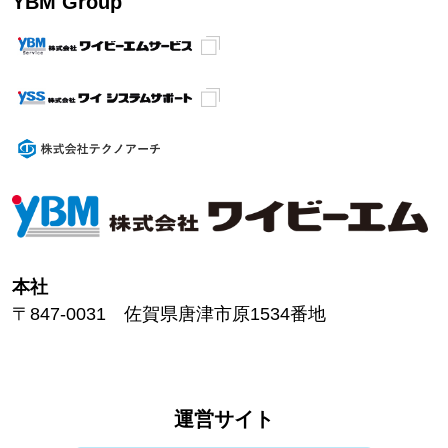
YBM Group
本社
〒847-0031 佐賀県唐津市原1534番地
運営サイト