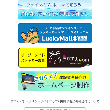
プライバシーポリシー
サイトマップ
利用者情報の外部送信について