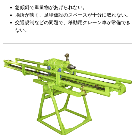
急傾斜で重量物があげられない。
場所が狭く、足場仮設のスペースが十分に取れない。
交通規制などの問題で、移動用クレーン車が常備でき
ない。