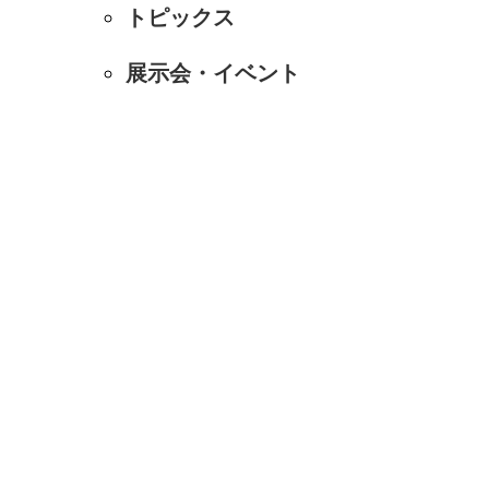
トピックス
展示会・イベント