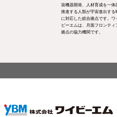
宙機器開発、人材育成を一体
推進する人類が宇宙進出する
に対応した総合拠点です。ワ
ビーエムは、月面フロンティ
拠点の協力機関です。