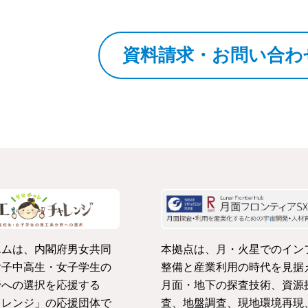
資料請求・お問い合わ
エムは、内閣府男女共同
本拠点は、月・火星でのイン
女子中高生・女子学生の
整備と産業利用の時代を見据
野への選択を応援する
月面・地下の探査技術、資源
ャレンジ」の応援団体で
査、地盤調査、現地環境再現