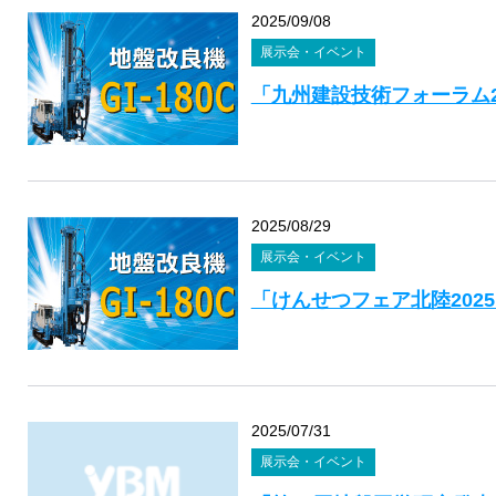
2025/09/08
展示会・イベント
「九州建設技術フォーラム2
2025/08/29
展示会・イベント
「けんせつフェア北陸202
2025/07/31
展示会・イベント