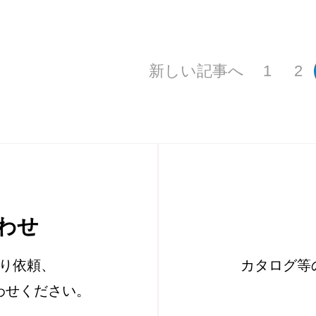
新しい記事へ
1
2
わせ
り依頼、
カタログ等
わせください。