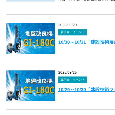
2025/09/29
展示会・イベント
10/30～10/31「建設技
2025/09/25
展示会・イベント
10/29～10/30「建設技