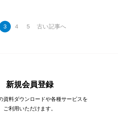
3
4
5
古い記事へ
新規会員登録
の資料ダウンロードや各種サービスを
ご利用いただけます。