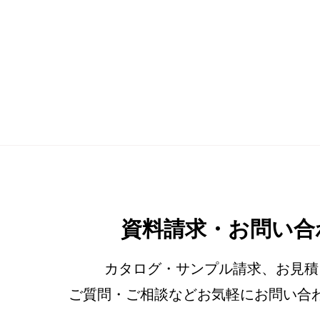
資料請求・お問い合
カタログ・サンプル請求、お見積
ご質問・ご相談などお気軽にお問い合