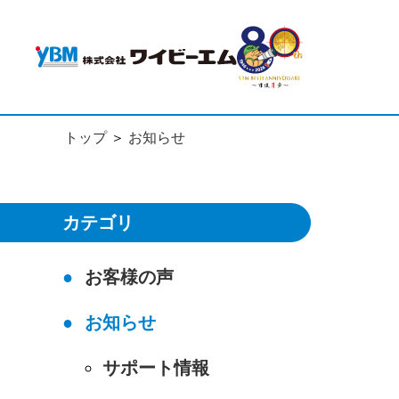
トップ
お知らせ
カテゴリ
お客様の声
お知らせ
サポート情報