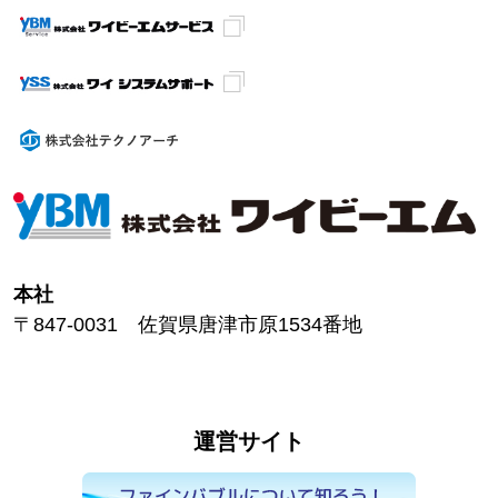
本社
〒847-0031 佐賀県唐津市原1534番地
運営サイト