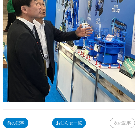
前の記事
お知らせ一覧
次の記事