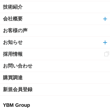
技術紹介
会社概要
お客様の声
お知らせ
採用情報
お問い合わせ
購買調達
新規会員登録
YBM Group