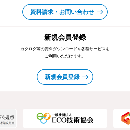
資料請求・お問い合わせ
新規会員登録
カタログ等の資料ダウンロードや各種サービスを
ご利用いただけます。
新規会員登録