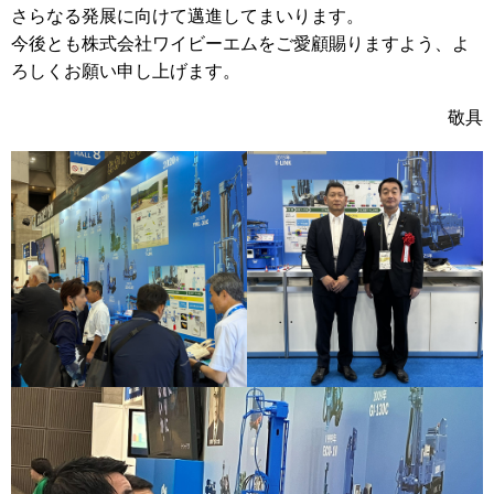
さらなる発展に向けて邁進してまいります。
今後とも株式会社ワイビーエムをご愛顧賜りますよう、よ
ろしくお願い申し上げます。
敬具