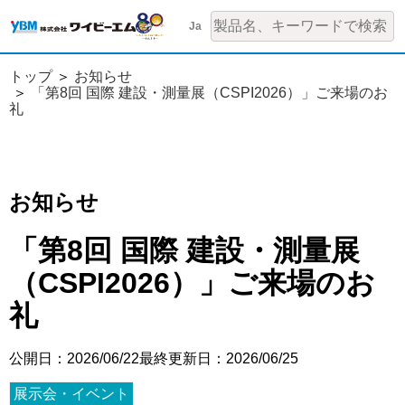
Ja
トップ
お知らせ
「第8回 国際 建設・測量展（CSPI2026）」ご来場のお
礼
お知らせ
「第8回 国際 建設・測量展
（CSPI2026）」ご来場のお
礼
公開日：2026/06/22
最終更新日：2026/06/25
展示会・イベント