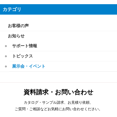
カテゴリ
お客様の声
お知らせ
サポート情報
トピックス
展示会・イベント
資料請求・お問い合わせ
カタログ・サンプル請求、お見積り依頼、
ご質問・ご相談などお気軽にお問い合わせください。