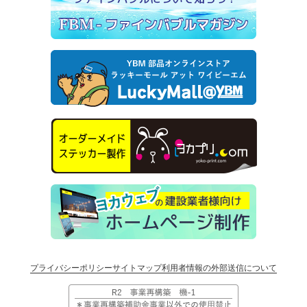
プライバシーポリシー
サイトマップ
利用者情報の外部送信について