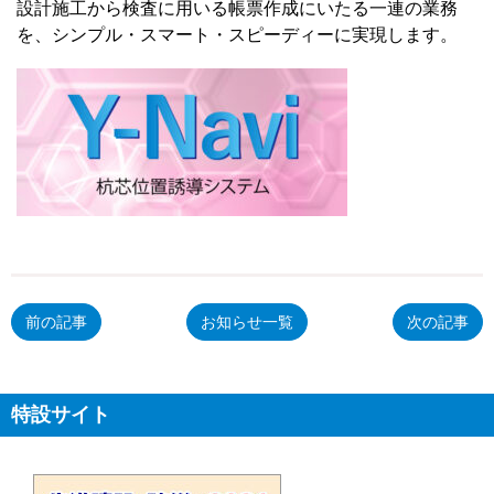
設計施工から検査に用いる帳票作成にいたる一連の業務
を、シンプル・スマート・スピーディーに実現します。
前の記事
お知らせ一覧
次の記事
特設サイト