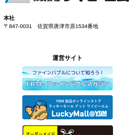
本社
〒847-0031 佐賀県唐津市原1534番地
運営サイト