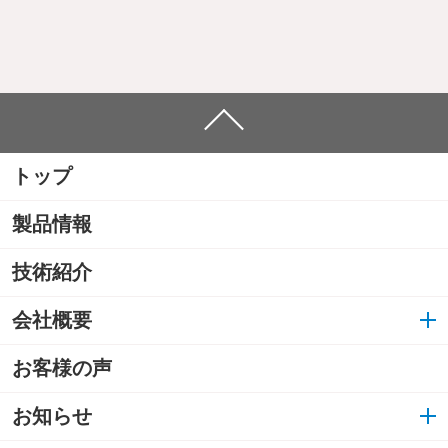
トップ
製品情報
技術紹介
会社概要
お客様の声
お知らせ