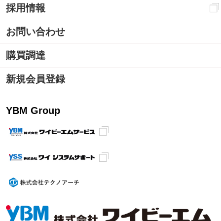
採用情報
お問い合わせ
購買調達
新規会員登録
YBM Group