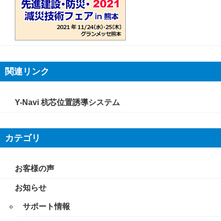
関連リンク
Y-Navi 杭芯位置誘導システム
カテゴリ
お客様の声
お知らせ
サポート情報