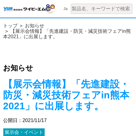
Ja
トップ
お知らせ
【展示会情報】「先進建設・防災・減災技術フェアin熊
本2021」に出展します。
お知らせ
【展示会情報】「先進建設・
防災・減災技術フェアin熊本
2021」に出展します。
公開日：2021/11/17
展示会・イベント