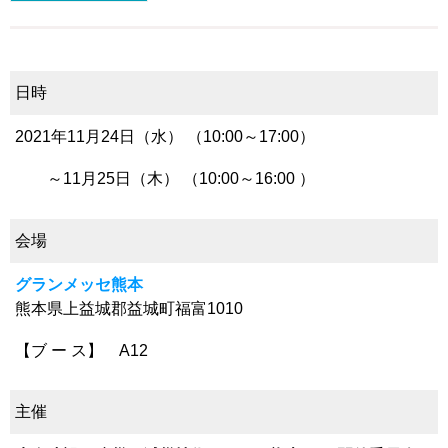
日時
2021年11
月24日（水） （10:00～17:00）
～11月25日（木） （10:00～16:00 ）
会場
グランメッセ熊本
熊本県上益城郡益城町福富1010
【ブ ー ス】 A12
主催