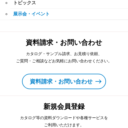
トピックス
展示会・イベント
資料請求・お問い合わせ
カタログ・サンプル請求、お見積り依頼、
ご質問・ご相談などお気軽にお問い合わせください。
資料請求・お問い合わせ
新規会員登録
カタログ等の資料ダウンロードや各種サービスを
ご利用いただけます。