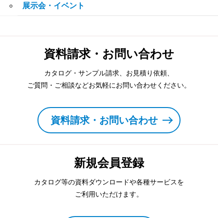
展示会・イベント
資料請求・お問い合わせ
カタログ・サンプル請求、お見積り依頼、
ご質問・ご相談などお気軽にお問い合わせください。
資料請求・お問い合わせ
新規会員登録
カタログ等の資料ダウンロードや各種サービスを
ご利用いただけます。