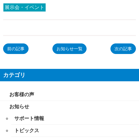
展示会・イベント
前の記事
お知らせ一覧
次の記事
カテゴリ
お客様の声
お知らせ
サポート情報
トピックス