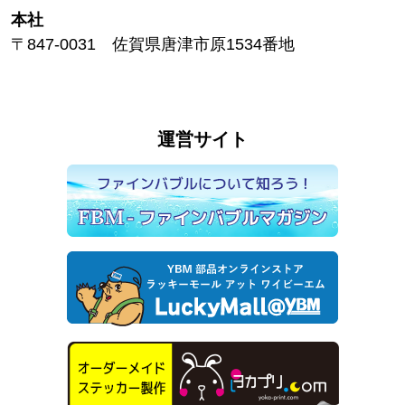
本社
〒847-0031 佐賀県唐津市原1534番地
運営サイト