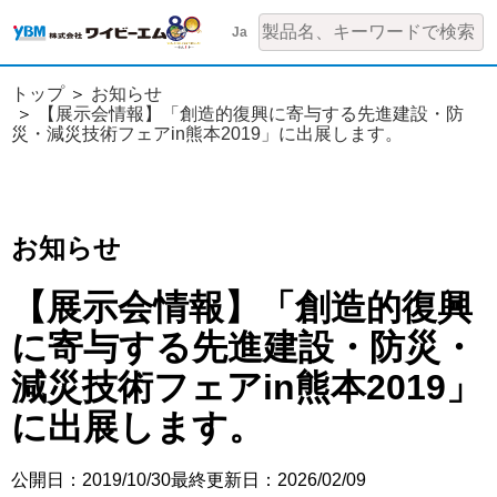
Ja
トップ
お知らせ
【展示会情報】「創造的復興に寄与する先進建設・防
災・減災技術フェアin熊本2019」に出展します。
お知らせ
【展示会情報】「創造的復興
に寄与する先進建設・防災・
減災技術フェアin熊本2019」
に出展します。
公開日：2019/10/30
最終更新日：2026/02/09