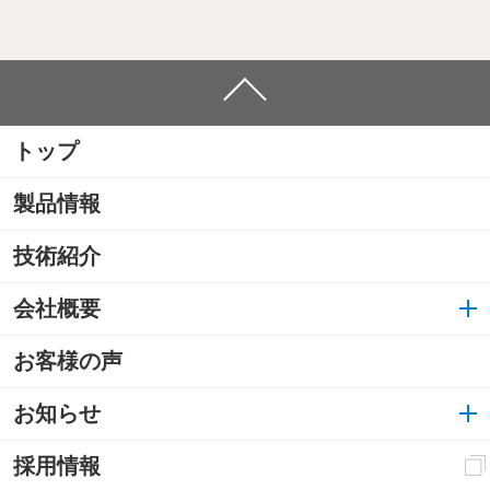
トップ
製品情報
技術紹介
会社概要
お客様の声
お知らせ
採用情報