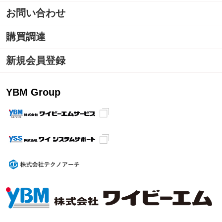
お問い合わせ
購買調達
新規会員登録
YBM Group