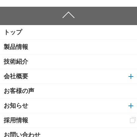
トップ
製品情報
技術紹介
会社概要
お客様の声
お知らせ
採用情報
お問い合わせ