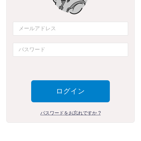
パスワードをお忘れですか ?