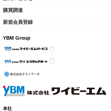
購買調達
新規会員登録
YBM Group
本社