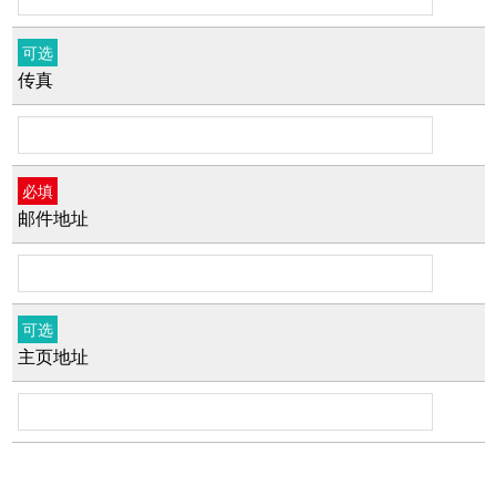
可选
传真
必填
邮件地址
可选
主页地址