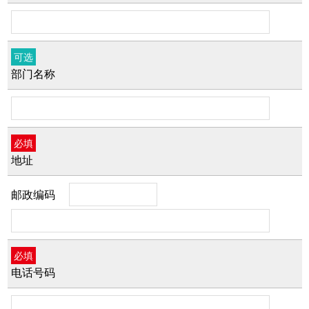
可选
部门名称
必填
地址
邮政编码
必填
电话号码