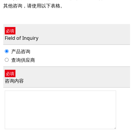
其他咨询，请使用以下表格。
必填
Field of Inquiry
产品咨询
查询供应商
必填
咨询内容