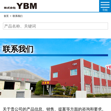
导航
联系我们
首页
联系我们
关于贵公司的产品信息、销售、提案等方面的咨询和要求。