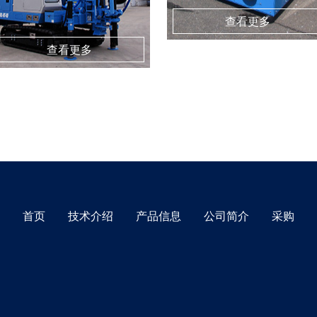
技术介绍
产品信息
公司简介
首页
采购