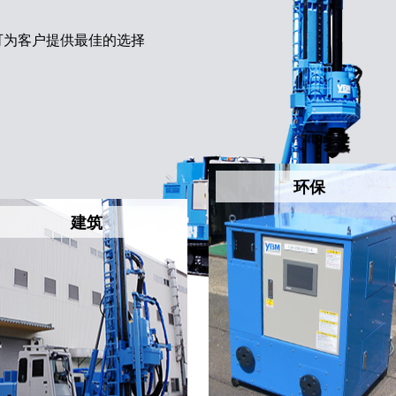
可为客户提供最佳的选择
环保
建筑