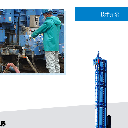
技术介绍
机器