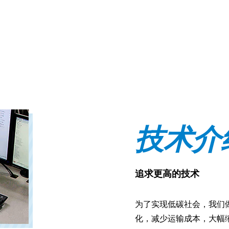
技术介
追求更高的技术
为了实现低碳社会，我们
化，减少运输成本，大幅