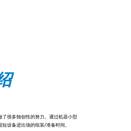
绍
做了很多独创性的努力。通过机器小型
缩短设备进出场的组装/准备时间。