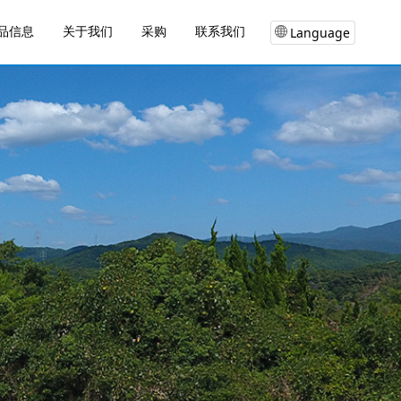
品信息
关于我们
联系我们
采购
Language