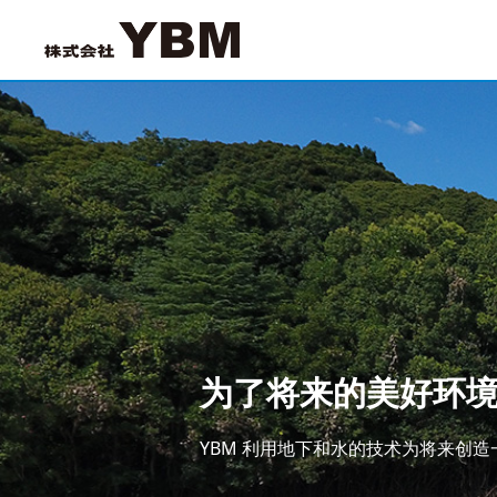
为了将来的美好环
YBM 利用地下和水的技术为将来创