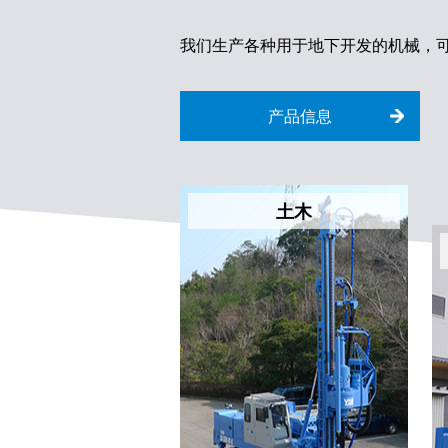
我们生产各种用于地下开发的机械，
产品信息
土木