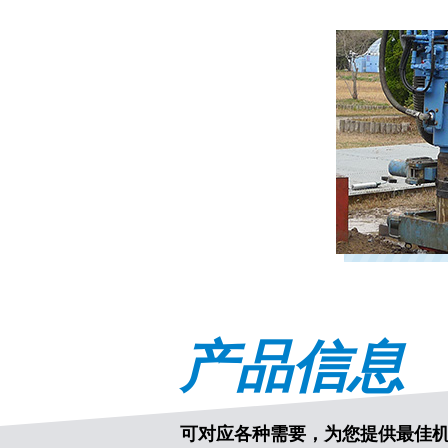
产品信息
可对应各种需要，为您提供最佳